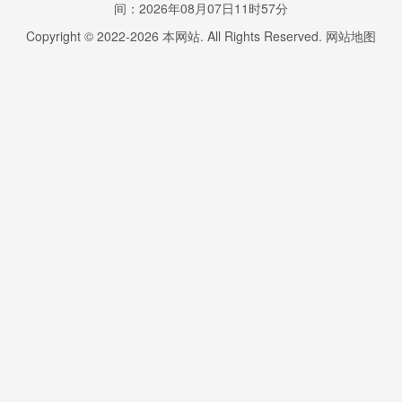
间：2026年08月07日11时57分
Copyright © 2022-
2026
本网站. All Rights Reserved.
网站地图