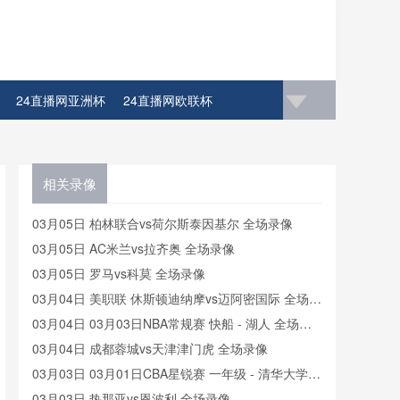
24直播网亚洲杯
24直播网欧联杯
4直播网比赛足球欧洲杯冠军
相关录像
03月05日 柏林联合vs荷尔斯泰因基尔 全场录像
03月05日 AC米兰vs拉齐奥 全场录像
03月05日 罗马vs科莫 全场录像
03月04日 美职联 休斯顿迪纳摩vs迈阿密国际 全场录
像
03月04日 03月03日NBA常规赛 快船 - 湖人 全场录
像
03月04日 成都蓉城vs天津津门虎 全场录像
03月03日 03月01日CBA星锐赛 一年级 - 清华大学
全场录像
03月03日 热那亚vs恩波利 全场录像