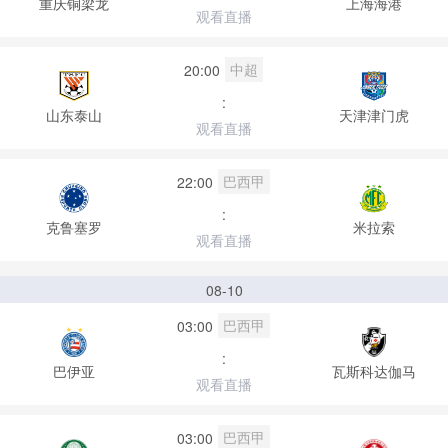
重庆铜梁龙
上海海港
观看直播
中超
20:00
:
山东泰山
天津津门虎
观看直播
巴西甲
22:00
:
克鲁塞罗
米拉索
观看直播
08-10
巴西甲
03:00
:
巴伊亚
瓦斯科达伽马
观看直播
巴西甲
03:00