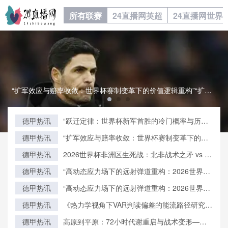
所有联赛
24直播网英超
24直播网世界
“扩军效应与赔率收敛：世界杯赛制变革下的价值逻辑重构”“扩军效应与赔率收敛：世界杯赛制变革下的价值逻辑重构”
德甲热讯
“跃迁定律：世界杯新军首胜的冷门概率与历史
突变”
德甲热讯
“扩军效应与赔率收敛：世界杯赛制变革下的价
值逻辑重构”
德甲热讯
2026世界杯非洲区生死战：北非战术之矛 vs 西
非力量之盾
德甲热讯
“高动态应力场下的远射弹道重构：2026世界杯
用球飞行控制与落点精度的技术解构”
德甲热讯
“高动态应力场下的远射弹道重构：2026世界杯
用球飞行控制与落点精度的技术解构”
德甲热讯
《热力学视角下VAR判读偏差的能流路径研究
——基于2022卡塔尔世界杯的实证检验》
德甲热讯
高原到平原：72小时代谢重启与战术变形——