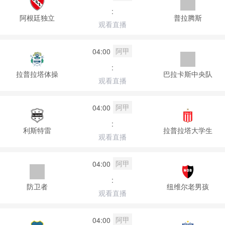
:
阿根廷独立
普拉腾斯
观看直播
阿甲
04:00
:
拉普拉塔体操
巴拉卡斯中央队
观看直播
阿甲
04:00
:
利斯特雷
拉普拉塔大学生
观看直播
阿甲
04:00
:
防卫者
纽维尔老男孩
观看直播
阿甲
04:00