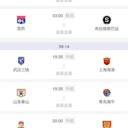
观看直播
欧冠
03:00
:
里昂
布拉格斯巴达
观看直播
08-14
中超
19:35
:
武汉三镇
上海海港
观看直播
中超
19:35
:
山东泰山
青岛海牛
观看直播
中超
20:00