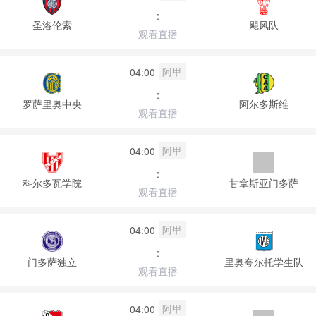
:
圣洛伦索
飓风队
观看直播
阿甲
04:00
:
罗萨里奥中央
阿尔多斯维
观看直播
阿甲
04:00
:
科尔多瓦学院
甘拿斯亚门多萨
观看直播
阿甲
04:00
:
门多萨独立
里奥夸尔托学生队
观看直播
阿甲
04:00