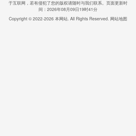
于互联网，若有侵犯了您的版权请随时与我们联系。页面更新时
间：2026年08月09日19时41分
Copyright © 2022-
2026
本网站. All Rights Reserved.
网站地图