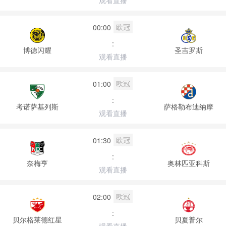
观看直播
欧冠
00:00
:
博德闪耀
圣吉罗斯
观看直播
欧冠
01:00
:
考诺萨基列斯
萨格勒布迪纳摩
观看直播
欧冠
01:30
:
奈梅亨
奥林匹亚科斯
观看直播
欧冠
02:00
:
贝尔格莱德红星
贝夏普尔