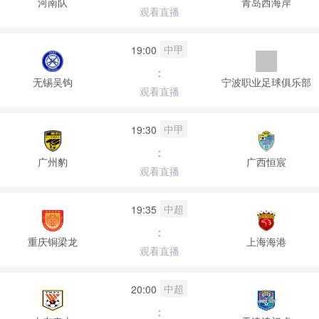
河南队
青岛西海岸
观看直播
中甲
19:00
:
无锡吴钩
宁波职业足球俱乐部
观看直播
中甲
19:30
:
广州豹
广西恒宸
观看直播
中超
19:35
:
重庆铜梁龙
上海海港
观看直播
中超
20:00
: