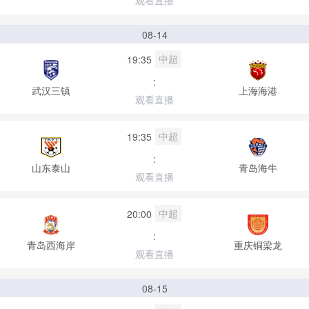
观看直播
08-14
中超
19:35
:
武汉三镇
上海海港
观看直播
中超
19:35
:
山东泰山
青岛海牛
观看直播
中超
20:00
:
青岛西海岸
重庆铜梁龙
观看直播
08-15