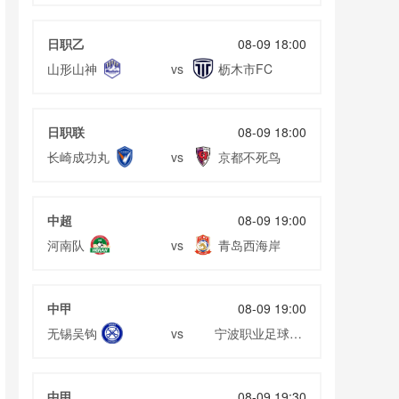
02月25日 02月24日NBA常规赛 雷霆 - 森林狼 全场
日职乙
08-09 18:00
录像
02月25日 上海海港vs深圳新鹏城 全场录像
山形山神
枥木市FC
vs
02月25日 维罗纳vs佛罗伦萨 全场录像
02月24日 都灵vsAC米兰 全场录像
02月24日 纽卡斯尔联vs诺丁汉森林 全场录像
日职联
08-09 18:00
02月24日 皇家马德里vs赫罗纳 全场录像
长崎成功丸
京都不死鸟
vs
中超
08-09 19:00
河南队
青岛西海岸
vs
中甲
08-09 19:00
无锡吴钩
宁波职业足球俱
vs
乐部
中甲
08-09 19:30