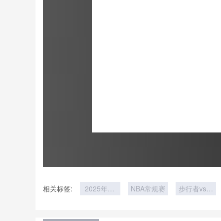
相关标签:
2025年11
NBA常规赛
步行者vs太
月14日
阳