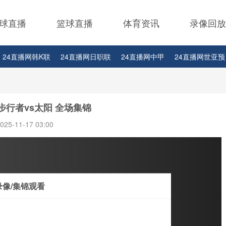
球直播
篮球直播
体育资讯
录像回放
24直播网韩K联
24直播网日职联
24直播网中甲
24直播网世亚预
24直播网西甲
24直播网德甲
24直播网欧冠杯
24直播网中超
2
24直播网比赛足球欧洲杯
 步行者vs太阳 全场集锦
025-11-17 03:00
录像/集锦观看