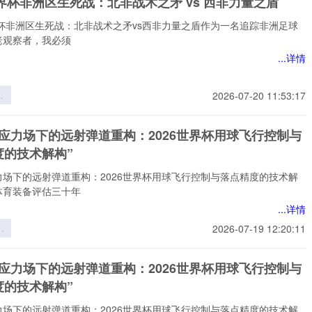
世界杯非洲区生死战：北非战术之矛 vs 西非力量之盾
下
辑
界杯非洲区生死战：北非战术之矛vs西非力量之盾作为一名追踪非洲足球
老观察者，我必须
...详情
界
2026-07-20 11:53:17
生
非
态应力场下的远射弹道重构：2026世界杯用球飞行控制与
矛
度的技术解构”
力
力场下的远射弹道重构：2026世界杯用球飞行控制与落点精度的技术解
体育装备评估三十年
...详情
应
2026-07-19 12:20:11
远
重
态应力场下的远射弹道重构：2026世界杯用球飞行控制与
6
度的技术解构”
球
与
力场下的远射弹道重构：2026世界杯用球飞行控制与落点精度的技术解