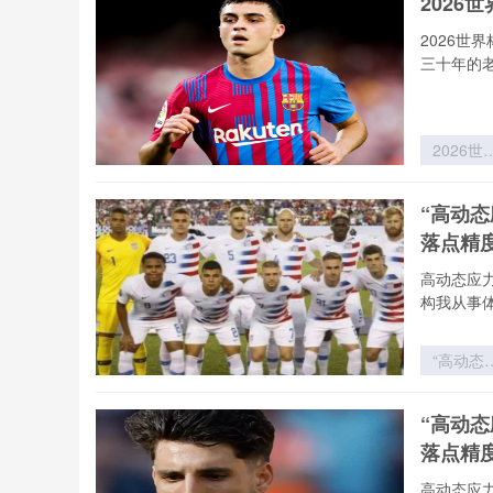
2026
赛制变革
的价值逻
2026世
重构”
三十年的
2026世
杯非洲区
死战：北
“高动
战术之
落点精
vs 西非
量之盾
高动态应
构我从事
“高动态
力场下的
射弹道
“高动
构：202
落点精
世界杯用
飞行控制
高动态应