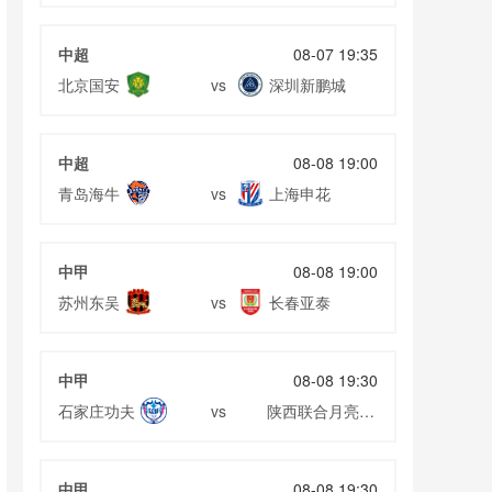
02月25日 02月24日NBA常规赛 雷霆 - 森林狼 全场
中超
08-07 19:35
录像
02月25日 上海海港vs深圳新鹏城 全场录像
北京国安
深圳新鹏城
vs
02月25日 维罗纳vs佛罗伦萨 全场录像
02月24日 都灵vsAC米兰 全场录像
02月24日 纽卡斯尔联vs诺丁汉森林 全场录像
中超
08-08 19:00
02月24日 皇家马德里vs赫罗纳 全场录像
青岛海牛
上海申花
vs
中甲
08-08 19:00
苏州东吴
长春亚泰
vs
中甲
08-08 19:30
石家庄功夫
陕西联合月亮泊
vs
队
中甲
08-08 19:30