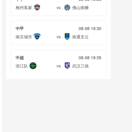
梅州客家
佛山南狮
vs
中甲
08-08 19:30
南京城市
南通支云
vs
中超
08-08 19:35
浙江队
武汉三镇
vs
中超
08-08 19:35
大连英博
辽宁铁人
vs
中超
08-08 20:00
云南玉昆
成都蓉城
vs