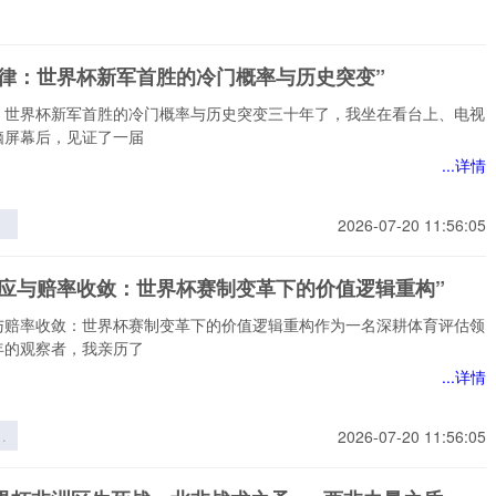
定律：世界杯新军首胜的冷门概率与历史突变”
：世界杯新军首胜的冷门概率与历史突变三十年了，我坐在看台上、电视
脑屏幕后，见证了一届
...详情
2026-07-20 11:56:05
杯
的
效应与赔率收敛：世界杯赛制变革下的价值逻辑重构”
与
”
与赔率收敛：世界杯赛制变革下的价值逻辑重构作为一名深耕体育评估领
年的观察者，我亲历了
...详情
应
2026-07-20 11:56:05
收
杯