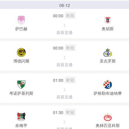
08-12
欧冠
00:00
:
萨巴赫
奥胡斯
观看直播
欧冠
00:00
:
博德闪耀
圣吉罗斯
观看直播
欧冠
01:00
:
考诺萨基列斯
萨格勒布迪纳摩
观看直播
欧冠
01:30
:
奈梅亨
奥林匹亚科斯