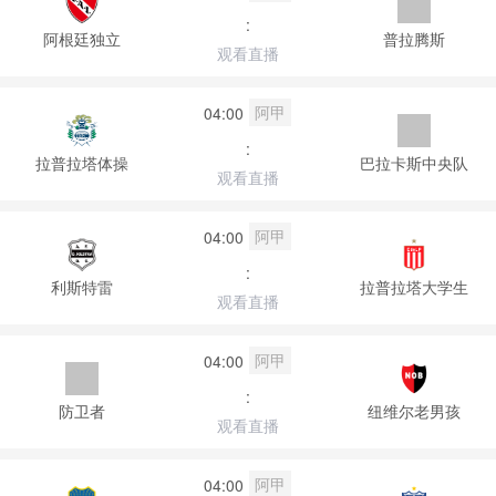
:
阿根廷独立
普拉腾斯
观看直播
阿甲
04:00
:
拉普拉塔体操
巴拉卡斯中央队
观看直播
阿甲
04:00
:
利斯特雷
拉普拉塔大学生
观看直播
阿甲
04:00
:
防卫者
纽维尔老男孩
观看直播
阿甲
04:00