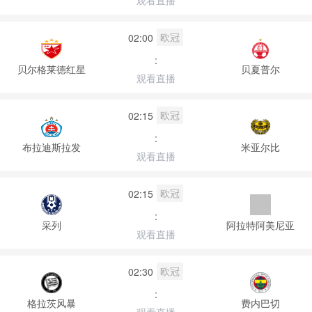
观看直播
欧冠
02:00
:
贝尔格莱德红星
贝夏普尔
观看直播
欧冠
02:15
:
布拉迪斯拉发
米亚尔比
观看直播
欧冠
02:15
:
采列
阿拉特阿美尼亚
观看直播
欧冠
02:30
:
格拉茨风暴
费内巴切