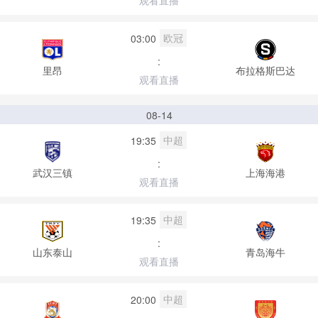
观看直播
欧冠
03:00
:
里昂
布拉格斯巴达
观看直播
08-14
中超
19:35
:
武汉三镇
上海海港
观看直播
中超
19:35
:
山东泰山
青岛海牛
观看直播
中超
20:00