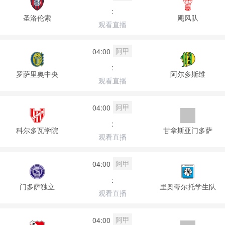
:
圣洛伦索
飓风队
观看直播
阿甲
04:00
:
罗萨里奥中央
阿尔多斯维
观看直播
阿甲
04:00
:
科尔多瓦学院
甘拿斯亚门多萨
观看直播
阿甲
04:00
:
门多萨独立
里奥夸尔托学生队
观看直播
阿甲
04:00