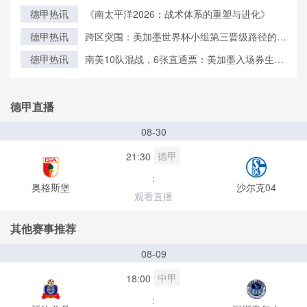
北美世界杯的隐形博弈
德甲热讯
《南太平洋2026：战术体系的重塑与进化》
德甲热讯
跨区突围：美加墨世界杯小组第三晋级路径的战
术重塑与博弈法则
德甲热讯
南美10队混战，6张直通票：美加墨入场券生死
局
德甲直播
08-30
德甲
21:30
:
奥格斯堡
沙尔克04
观看直播
其他赛事推荐
08-09
中甲
18:00
: