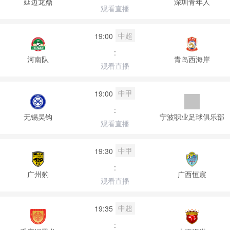
延边龙鼎
深圳青年人
观看直播
中超
19:00
:
河南队
青岛西海岸
观看直播
中甲
19:00
:
无锡吴钩
宁波职业足球俱乐部
观看直播
中甲
19:30
:
广州豹
广西恒宸
观看直播
中超
19:35
: