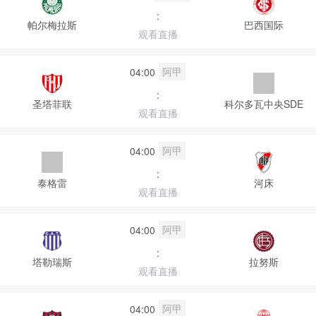
:
帕尔梅拉斯
巴西国际
观看直播
阿甲
04:00
:
圣塔菲联
科尔多瓦中央SDE
观看直播
阿甲
04:00
:
泰格雷
河床
观看直播
阿甲
04:00
:
塔勒瑞斯
拉努斯
观看直播
阿甲
04:00