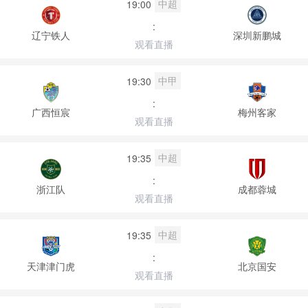
中超
19:00
:
辽宁铁人
深圳新鹏城
观看直播
中甲
19:30
:
广西恒宸
梅州客家
观看直播
中超
19:35
:
浙江队
成都蓉城
观看直播
中超
19:35
:
天津津门虎
北京国安
观看直播