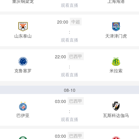
重庆铜梁龙
上海海港
观看直播
中超
20:00
:
山东泰山
天津津门虎
观看直播
巴西甲
22:00
:
克鲁塞罗
米拉索
观看直播
08-10
巴西甲
03:00
:
巴伊亚
瓦斯科达伽马
观看直播
巴西甲
03:00