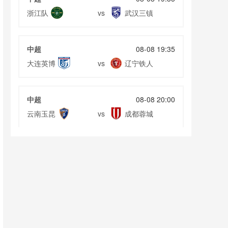
浙江队
武汉三镇
vs
中超
08-08 19:35
大连英博
辽宁铁人
vs
中超
08-08 20:00
云南玉昆
成都蓉城
vs
中甲
08-08 20:00
定南赣联
大连鲲城
vs
巴西甲
08-09 03:00
格雷米奥
圣保罗
vs