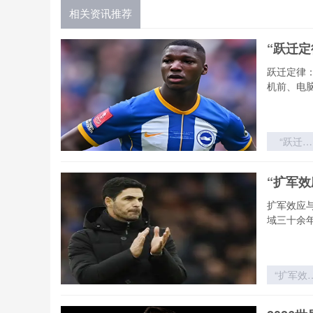
相关资讯推荐
“跃迁
跃迁定律
机前、电
“跃迁定
律：世界
新军首胜
“扩军
冷门概率
历史突变
扩军效应
域三十余
“扩军效
与赔率
敛：世界