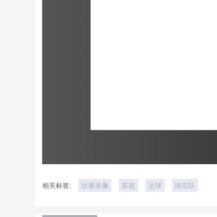
相关标签:
比赛录像
苏超
足球
南京队