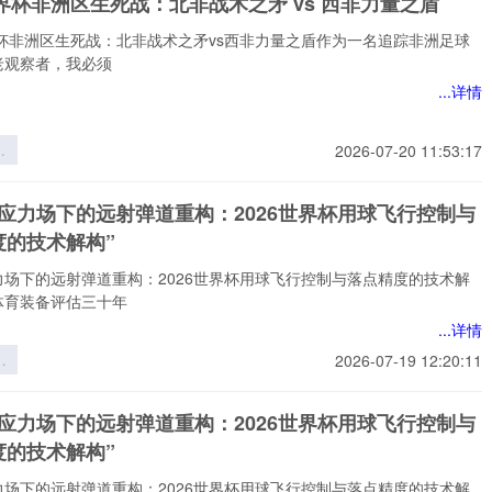
世界杯非洲区生死战：北非战术之矛 vs 西非力量之盾
下
辑
界杯非洲区生死战：北非战术之矛vs西非力量之盾作为一名追踪非洲足球
老观察者，我必须
...详情
界
2026-07-20 11:53:17
生
非
态应力场下的远射弹道重构：2026世界杯用球飞行控制与
矛
度的技术解构”
力
力场下的远射弹道重构：2026世界杯用球飞行控制与落点精度的技术解
体育装备评估三十年
...详情
应
2026-07-19 12:20:11
远
重
态应力场下的远射弹道重构：2026世界杯用球飞行控制与
6
度的技术解构”
球
与
力场下的远射弹道重构：2026世界杯用球飞行控制与落点精度的技术解