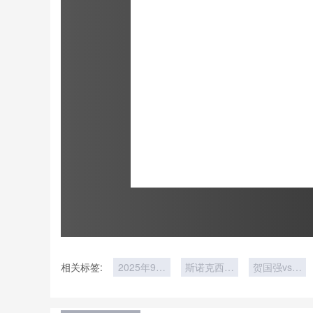
相关标签:
2025年9月
斯诺克西安
贺国强vs赵
2日
大奖赛资格
翰洋
赛