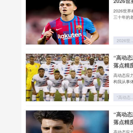
2026
赛制变革
的价值逻
2026世
重构”
三十年的
2026世
杯非洲区
死战：北
“高动
战术之
落点精
vs 西非
量之盾
高动态应
构我从事
“高动态
力场下的
射弹道
“高动
构：202
落点精
世界杯用
飞行控制
高动态应