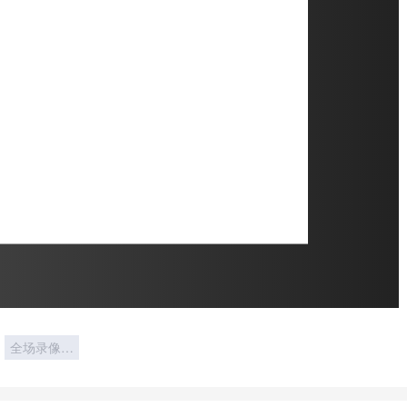
全场录像回
放