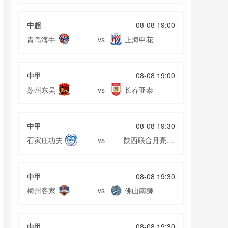
02月25日 02月24日NBA常规赛 雷霆 - 森林狼 全场
中超
08-08 19:00
录像
02月25日 上海海港vs深圳新鹏城 全场录像
青岛海牛
上海申花
vs
02月25日 维罗纳vs佛罗伦萨 全场录像
02月24日 都灵vsAC米兰 全场录像
02月24日 纽卡斯尔联vs诺丁汉森林 全场录像
中甲
08-08 19:00
02月24日 皇家马德里vs赫罗纳 全场录像
苏州东吴
长春亚泰
vs
中甲
08-08 19:30
石家庄功夫
陕西联合月亮泊
vs
队
中甲
08-08 19:30
梅州客家
佛山南狮
vs
中甲
08-08 19:30