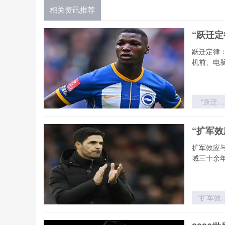
相关资讯推荐
“跃迁
跃迁定律
机前、电
“跃迁定
律：世界
新军首胜
“扩军
冷门概率
历史突变
扩军效应
域三十余
“扩军效
与赔率
敛：世界