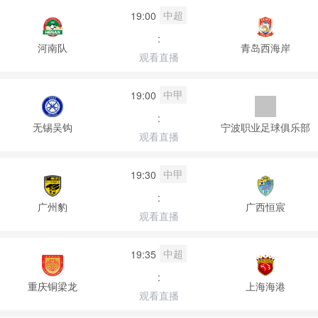
中超
19:00
:
河南队
青岛西海岸
观看直播
中甲
19:00
:
无锡吴钩
宁波职业足球俱乐部
观看直播
中甲
19:30
:
广州豹
广西恒宸
观看直播
中超
19:35
:
重庆铜梁龙
上海海港
观看直播