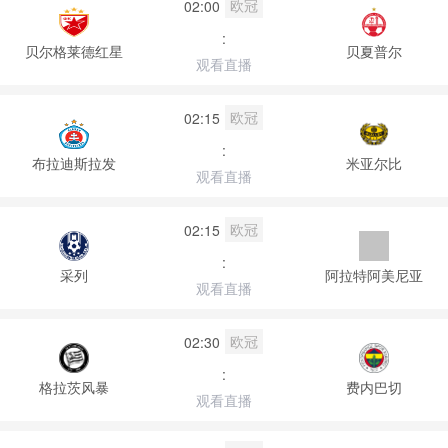
欧冠
02:00
:
贝尔格莱德红星
贝夏普尔
观看直播
欧冠
02:15
:
布拉迪斯拉发
米亚尔比
观看直播
欧冠
02:15
:
采列
阿拉特阿美尼亚
观看直播
欧冠
02:30
:
格拉茨风暴
费内巴切
观看直播