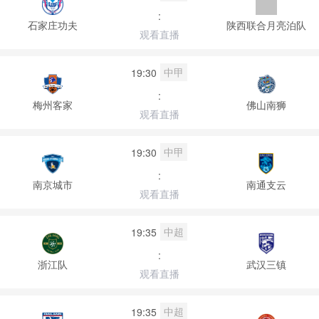
:
石家庄功夫
陕西联合月亮泊队
观看直播
中甲
19:30
:
梅州客家
佛山南狮
观看直播
中甲
19:30
:
南京城市
南通支云
观看直播
中超
19:35
:
浙江队
武汉三镇
观看直播
中超
19:35