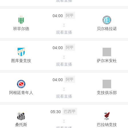
观看直播
阿甲
04:00
:
班菲尔德
贝尔格拉诺
观看直播
阿甲
04:00
:
图库曼竞技
萨尔米安杜
观看直播
阿甲
04:00
:
阿根廷青年人
竞技俱乐部
观看直播
巴西甲
05:30
:
桑托斯
巴拉纳竞技