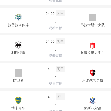
观看直播
阿甲
04:00
:
拉普拉塔体操
巴拉卡斯中央队
观看直播
阿甲
04:00
:
利斯特雷
拉普拉塔大学生
观看直播
阿甲
04:00
:
防卫者
纽维尔老男孩
观看直播
阿甲
04:00
:
博卡青年
萨斯菲尔德