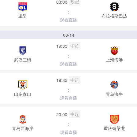
欧冠
03:00
:
里昂
布拉格斯巴达
观看直播
08-14
中超
19:35
:
武汉三镇
上海海港
观看直播
中超
19:35
:
山东泰山
青岛海牛
观看直播
中超
20:00
:
青岛西海岸
重庆铜梁龙
观看直播