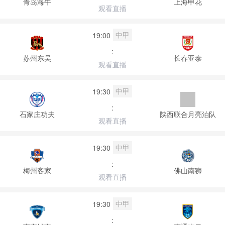
青岛海牛
上海申花
观看直播
中甲
19:00
:
苏州东吴
长春亚泰
观看直播
中甲
19:30
:
石家庄功夫
陕西联合月亮泊队
观看直播
中甲
19:30
:
梅州客家
佛山南狮
观看直播
中甲
19:30
: