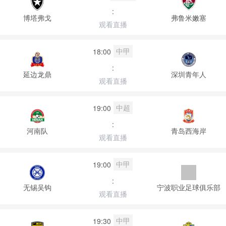
:
博塔弗戈
弗鲁米嫩塞
观看直播
中甲
18:00
:
延边龙鼎
深圳青年人
观看直播
中超
19:00
:
河南队
青岛西海岸
观看直播
中甲
19:00
:
无锡吴钩
宁波职业足球俱乐部
观看直播
中甲
19:30