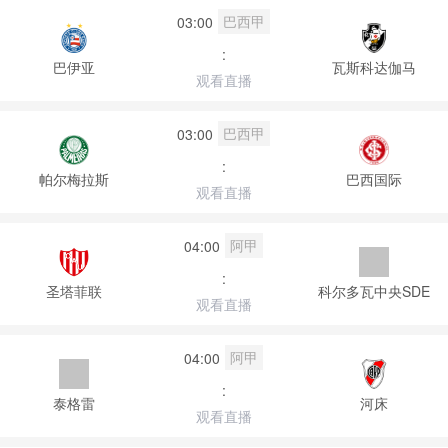
巴西甲
03:00
:
巴伊亚
瓦斯科达伽马
观看直播
巴西甲
03:00
:
帕尔梅拉斯
巴西国际
观看直播
阿甲
04:00
:
圣塔菲联
科尔多瓦中央SDE
观看直播
阿甲
04:00
:
泰格雷
河床
观看直播