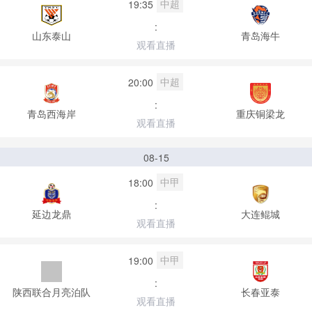
中超
19:35
:
山东泰山
青岛海牛
观看直播
中超
20:00
:
青岛西海岸
重庆铜梁龙
观看直播
08-15
中甲
18:00
:
延边龙鼎
大连鲲城
观看直播
中甲
19:00
:
陕西联合月亮泊队
长春亚泰
观看直播