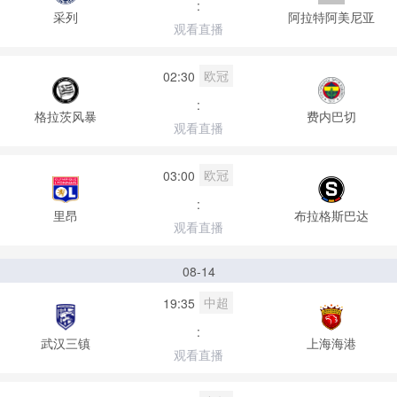
:
采列
阿拉特阿美尼亚
观看直播
欧冠
02:30
:
格拉茨风暴
费内巴切
观看直播
欧冠
03:00
:
里昂
布拉格斯巴达
观看直播
08-14
中超
19:35
:
武汉三镇
上海海港
观看直播