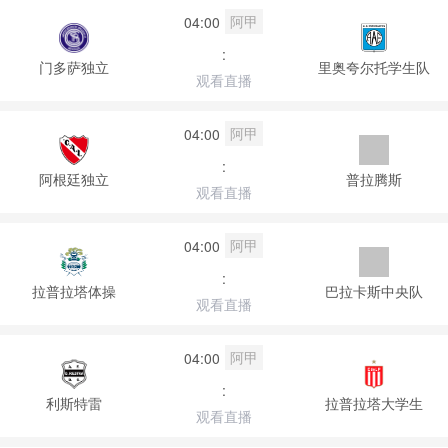
阿甲
04:00
:
门多萨独立
里奥夸尔托学生队
观看直播
阿甲
04:00
:
阿根廷独立
普拉腾斯
观看直播
阿甲
04:00
:
拉普拉塔体操
巴拉卡斯中央队
观看直播
阿甲
04:00
:
利斯特雷
拉普拉塔大学生
观看直播