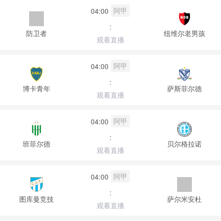
阿甲
04:00
:
防卫者
纽维尔老男孩
观看直播
阿甲
04:00
:
博卡青年
萨斯菲尔德
观看直播
阿甲
04:00
:
班菲尔德
贝尔格拉诺
观看直播
阿甲
04:00
:
图库曼竞技
萨尔米安杜
观看直播