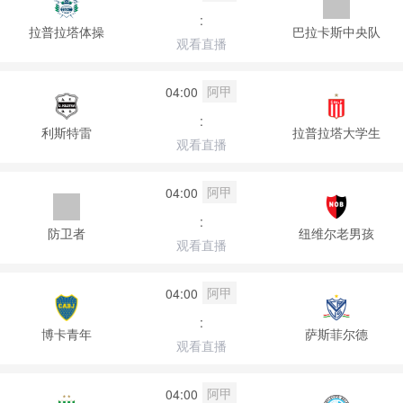
:
拉普拉塔体操
巴拉卡斯中央队
观看直播
阿甲
04:00
:
利斯特雷
拉普拉塔大学生
观看直播
阿甲
04:00
:
防卫者
纽维尔老男孩
观看直播
阿甲
04:00
:
博卡青年
萨斯菲尔德
观看直播
阿甲
04:00