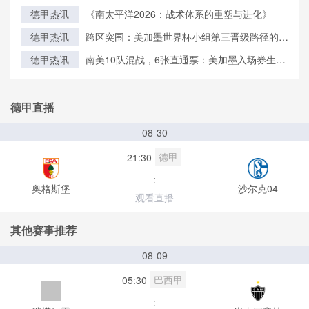
北美世界杯的隐形博弈
德甲热讯
《南太平洋2026：战术体系的重塑与进化》
德甲热讯
跨区突围：美加墨世界杯小组第三晋级路径的战
术重塑与博弈法则
德甲热讯
南美10队混战，6张直通票：美加墨入场券生死
局
德甲直播
08-30
德甲
21:30
:
奥格斯堡
沙尔克04
观看直播
其他赛事推荐
08-09
巴西甲
05:30
: