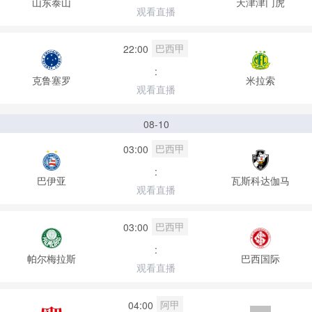
山东泰山
天津津门虎
观看直播
巴西甲
22:00
:
克鲁塞罗
米拉索
观看直播
08-10
巴西甲
03:00
:
巴伊亚
瓦斯科达伽马
观看直播
巴西甲
03:00
:
帕尔梅拉斯
巴西国际
观看直播
阿甲
04:00