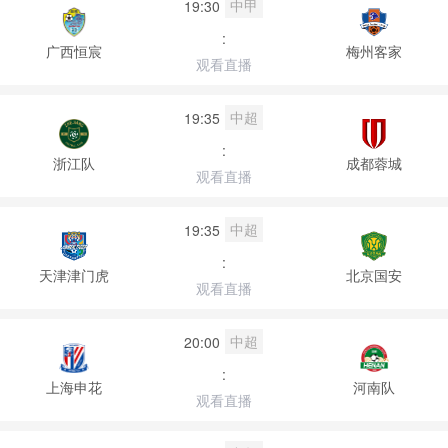
中甲
19:30
:
广西恒宸
梅州客家
观看直播
中超
19:35
:
浙江队
成都蓉城
观看直播
中超
19:35
:
天津津门虎
北京国安
观看直播
中超
20:00
:
上海申花
河南队
观看直播