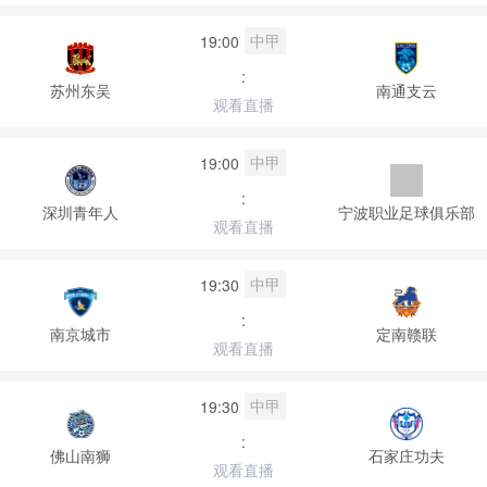
中甲
19:00
:
苏州东吴
南通支云
观看直播
中甲
19:00
:
深圳青年人
宁波职业足球俱乐部
观看直播
中甲
19:30
:
南京城市
定南赣联
观看直播
中甲
19:30
:
佛山南狮
石家庄功夫
观看直播