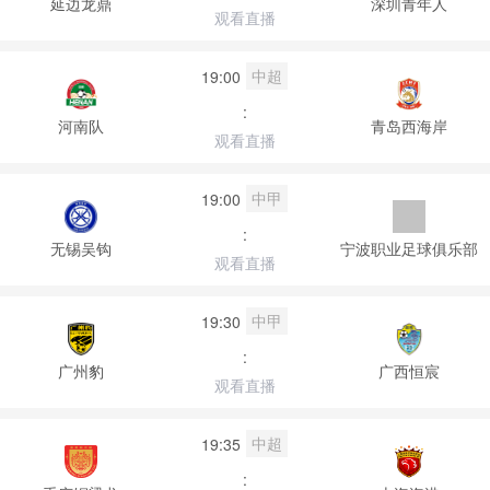
延边龙鼎
深圳青年人
观看直播
中超
19:00
:
河南队
青岛西海岸
观看直播
中甲
19:00
:
无锡吴钩
宁波职业足球俱乐部
观看直播
中甲
19:30
:
广州豹
广西恒宸
观看直播
中超
19:35
: