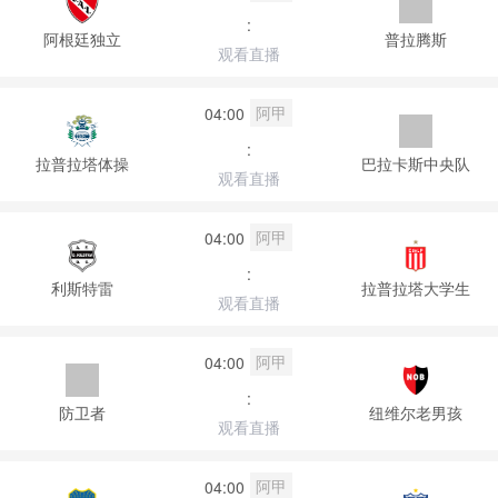
:
阿根廷独立
普拉腾斯
观看直播
阿甲
04:00
:
拉普拉塔体操
巴拉卡斯中央队
观看直播
阿甲
04:00
:
利斯特雷
拉普拉塔大学生
观看直播
阿甲
04:00
:
防卫者
纽维尔老男孩
观看直播
阿甲
04:00