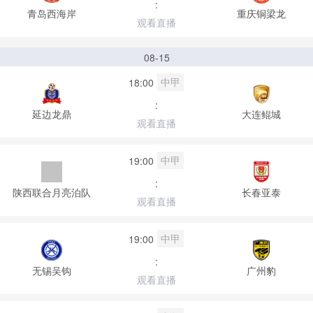
:
青岛西海岸
重庆铜梁龙
观看直播
08-15
中甲
18:00
:
延边龙鼎
大连鲲城
观看直播
中甲
19:00
:
陕西联合月亮泊队
长春亚泰
观看直播
中甲
19:00
:
无锡吴钩
广州豹
观看直播