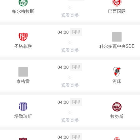
:
帕尔梅拉斯
巴西国际
观看直播
阿甲
04:00
:
圣塔菲联
科尔多瓦中央SDE
观看直播
阿甲
04:00
:
泰格雷
河床
观看直播
阿甲
04:00
:
塔勒瑞斯
拉努斯
观看直播
阿甲
04:00