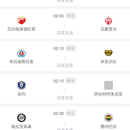
观看直播
欧冠
02:00
:
贝尔格莱德红星
贝夏普尔
观看直播
欧冠
02:15
:
布拉迪斯拉发
米亚尔比
观看直播
欧冠
02:15
:
采列
阿拉特阿美尼亚
观看直播
欧冠
02:30
:
格拉茨风暴
费内巴切