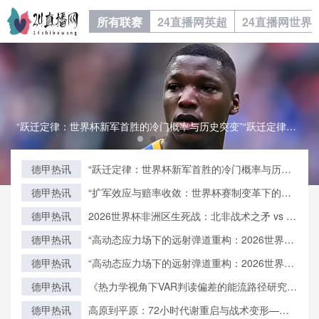
所有联赛
24直播网英超
24直播网世界
“跃迁定律：世界杯新军首胜的冷门概率与历史突变”“跃迁定律：世界杯新军首胜的冷门概率与历史突变”
德甲热讯
“跃迁定律：世界杯新军首胜的冷门概率与历史
突变”
德甲热讯
“扩军效应与赔率收敛：世界杯赛制变革下的价
值逻辑重构”
德甲热讯
2026世界杯非洲区生死战：北非战术之矛 vs 西
非力量之盾
德甲热讯
“高动态应力场下的远射弹道重构：2026世界杯
用球飞行控制与落点精度的技术解构”
德甲热讯
“高动态应力场下的远射弹道重构：2026世界杯
用球飞行控制与落点精度的技术解构”
德甲热讯
《热力学视角下VAR判读偏差的能流路径研究
——基于2022卡塔尔世界杯的实证检验》
德甲热讯
高原到平原：72小时代谢重启与战术变形——