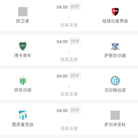
阿甲
04:00
:
防卫者
纽维尔老男孩
观看直播
阿甲
04:00
:
博卡青年
萨斯菲尔德
观看直播
阿甲
04:00
:
班菲尔德
贝尔格拉诺
观看直播
阿甲
04:00
:
图库曼竞技
萨尔米安杜
观看直播