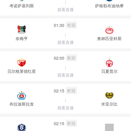
:
考诺萨基列斯
萨格勒布迪纳摩
观看直播
欧冠
01:30
:
奈梅亨
奥林匹亚科斯
观看直播
欧冠
02:00
:
贝尔格莱德红星
贝夏普尔
观看直播
欧冠
02:15
:
布拉迪斯拉发
米亚尔比
观看直播
欧冠
02:15