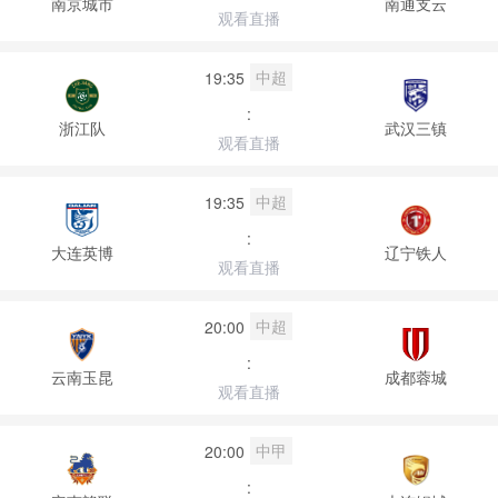
南京城市
南通支云
观看直播
中超
19:35
:
浙江队
武汉三镇
观看直播
中超
19:35
:
大连英博
辽宁铁人
观看直播
中超
20:00
:
云南玉昆
成都蓉城
观看直播
中甲
20:00
: