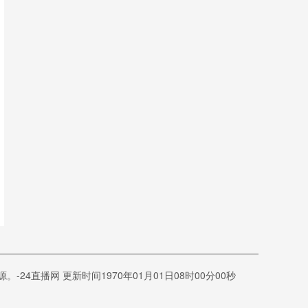
直播网 更新时间1970年01月01日08时00分00秒