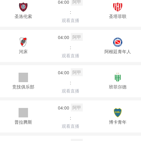
阿甲
04:00
:
圣洛伦索
圣塔菲联
观看直播
阿甲
04:00
:
河床
阿根廷青年人
观看直播
阿甲
04:00
:
竞技俱乐部
班菲尔德
观看直播
阿甲
04:00
:
普拉腾斯
博卡青年
观看直播