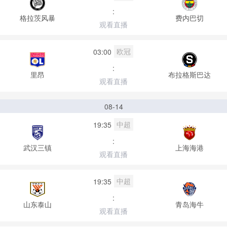
:
格拉茨风暴
费内巴切
观看直播
欧冠
03:00
:
里昂
布拉格斯巴达
观看直播
08-14
中超
19:35
:
武汉三镇
上海海港
观看直播
中超
19:35
:
山东泰山
青岛海牛
观看直播