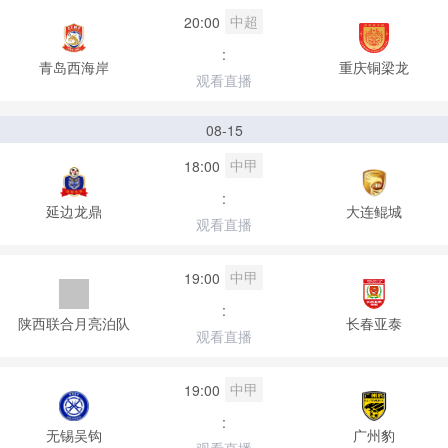
中超
20:00
:
青岛西海岸
重庆铜梁龙
观看直播
08-15
中甲
18:00
:
延边龙鼎
大连鲲城
观看直播
中甲
19:00
:
陕西联合月亮泊队
长春亚泰
观看直播
中甲
19:00
:
无锡吴钩
广州豹