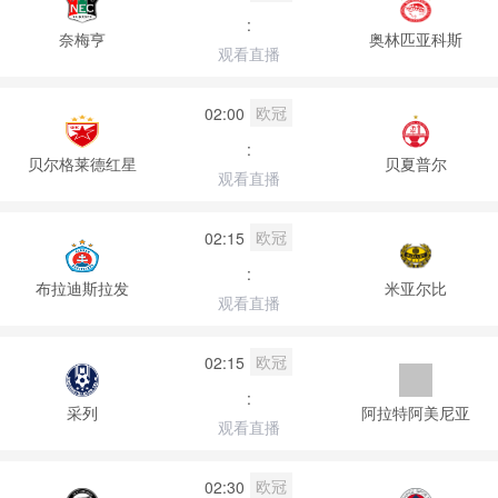
:
奈梅亨
奥林匹亚科斯
观看直播
欧冠
02:00
:
贝尔格莱德红星
贝夏普尔
观看直播
欧冠
02:15
:
布拉迪斯拉发
米亚尔比
观看直播
欧冠
02:15
:
采列
阿拉特阿美尼亚
观看直播
欧冠
02:30