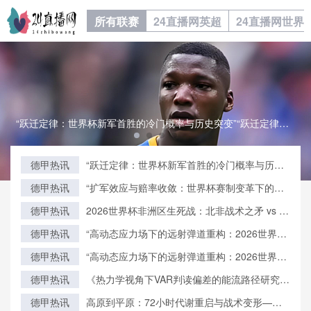
所有联赛
24直播网英超
24直播网世界
“跃迁定律：世界杯新军首胜的冷门概率与历史突变”“跃迁定律：世界杯新军首胜的冷门概率与历史突变”
德甲热讯
“跃迁定律：世界杯新军首胜的冷门概率与历史
突变”
德甲热讯
“扩军效应与赔率收敛：世界杯赛制变革下的价
值逻辑重构”
德甲热讯
2026世界杯非洲区生死战：北非战术之矛 vs 西
非力量之盾
德甲热讯
“高动态应力场下的远射弹道重构：2026世界杯
用球飞行控制与落点精度的技术解构”
德甲热讯
“高动态应力场下的远射弹道重构：2026世界杯
用球飞行控制与落点精度的技术解构”
德甲热讯
《热力学视角下VAR判读偏差的能流路径研究
——基于2022卡塔尔世界杯的实证检验》
德甲热讯
高原到平原：72小时代谢重启与战术变形——