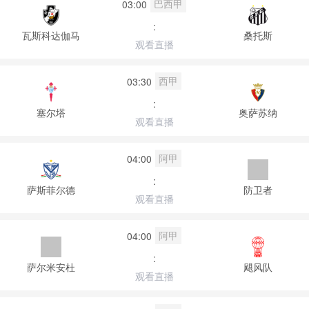
巴西甲
03:00
:
瓦斯科达伽马
桑托斯
观看直播
西甲
03:30
:
塞尔塔
奥萨苏纳
观看直播
阿甲
04:00
:
萨斯菲尔德
防卫者
观看直播
阿甲
04:00
:
萨尔米安杜
飓风队
观看直播