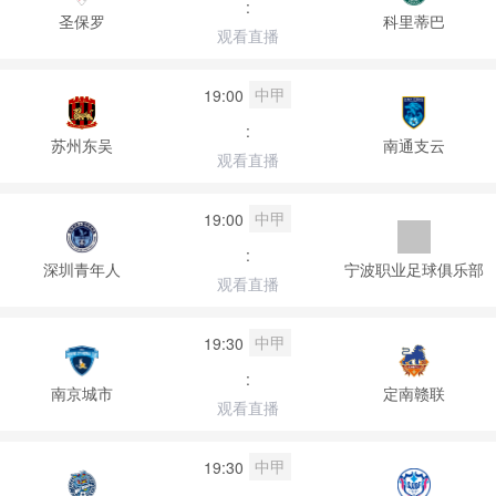
:
圣保罗
科里蒂巴
观看直播
中甲
19:00
:
苏州东吴
南通支云
观看直播
中甲
19:00
:
深圳青年人
宁波职业足球俱乐部
观看直播
中甲
19:30
:
南京城市
定南赣联
观看直播
中甲
19:30