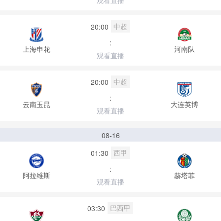
观看直播
中超
20:00
:
上海申花
河南队
观看直播
中超
20:00
:
云南玉昆
大连英博
观看直播
08-16
西甲
01:30
:
阿拉维斯
赫塔菲
观看直播
巴西甲
03:30