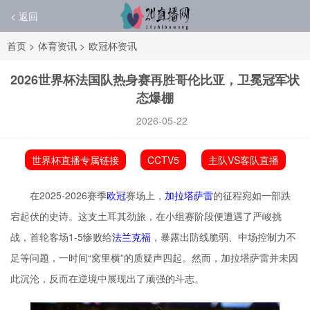
< 返回
首页
>
体育资讯
>
欧冠杯资讯
2026世界杯法国队热身赛再胜哥伦比亚，卫冕冠军状
态爆棚
2026-05-22
世界杯直播专属链接
CCTV5
主队VS客队直播
在2025-2026赛季
欧冠
赛场上，
加拉塔萨雷
的征程宛如一部跌
宕起伏的史诗。这支土耳其劲旅，在小组赛阶段便遭遇了严峻挑
战，首轮客场1-5惨败给
法兰克福
，暴露出防线脆弱、中场控制力不
足等问题，一时间“窝里横”的质疑声四起。然而，加拉塔萨雷并未因
此沉沦，反而在逆境中展现出了顽强的斗志。