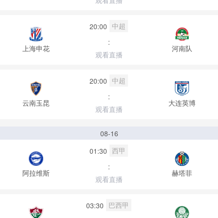
观看直播
中超
20:00
:
上海申花
河南队
观看直播
中超
20:00
:
云南玉昆
大连英博
观看直播
08-16
西甲
01:30
:
阿拉维斯
赫塔菲
观看直播
巴西甲
03:30