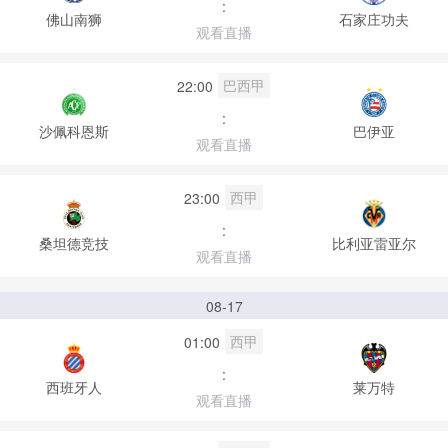
:
佛山南狮
石家庄功夫
观看直播
巴西甲
22:00
:
沙佩科恩斯
巴伊亚
观看直播
西甲
23:00
:
桑坦德竞技
比利亚雷亚尔
观看直播
08-17
西甲
01:00
:
西班牙人
莱万特
观看直播