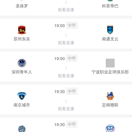
:
圣保罗
科里蒂巴
观看直播
中甲
19:00
:
苏州东吴
南通支云
观看直播
中甲
19:00
:
深圳青年人
宁波职业足球俱乐部
观看直播
中甲
19:30
:
南京城市
定南赣联
观看直播
中甲
19:30