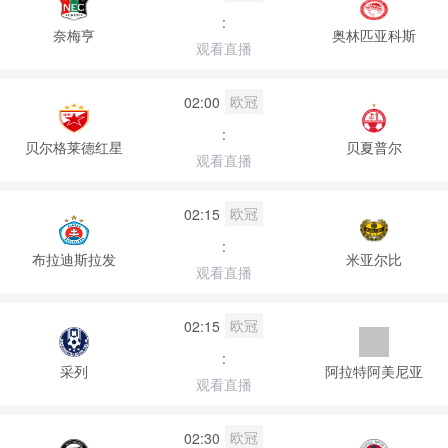
:
奈梅亨
奥林匹亚科斯
观看直播
欧冠
02:00
:
贝尔格莱德红星
贝夏普尔
观看直播
欧冠
02:15
:
布拉迪斯拉发
米亚尔比
观看直播
欧冠
02:15
:
采列
阿拉特阿美尼亚
观看直播
欧冠
02:30