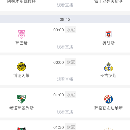
阿拉木图凯拉特
索非亚列夫斯基
观看直播
08-12
欧冠
00:00
:
萨巴赫
奥胡斯
观看直播
欧冠
00:00
:
博德闪耀
圣吉罗斯
观看直播
欧冠
01:00
:
考诺萨基列斯
萨格勒布迪纳摩
观看直播
欧冠
01:30