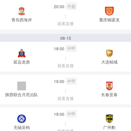
中超
20:00
:
青岛西海岸
重庆铜梁龙
观看直播
08-15
中甲
18:00
:
延边龙鼎
大连鲲城
观看直播
中甲
19:00
:
陕西联合月亮泊队
长春亚泰
观看直播
中甲
19:00
:
无锡吴钩
广州豹