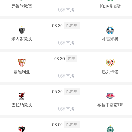
:
弗鲁米嫩塞
帕尔梅拉斯
观看直播
巴西甲
03:30
:
米内罗竞技
格雷米奥
观看直播
西甲
03:30
:
塞维利亚
巴列卡诺
观看直播
巴西甲
05:30
:
巴拉纳竞技
布拉干蒂诺RB
观看直播
巴西甲
08:00