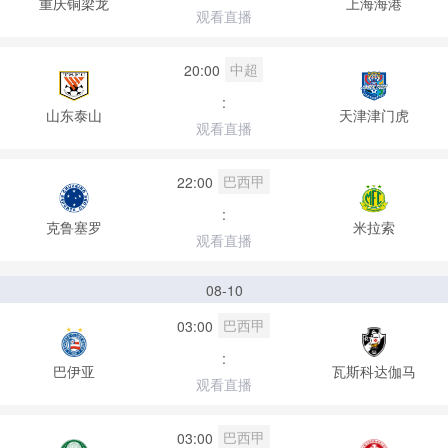
重庆铜梁龙
上海海港
观看直播
中超
20:00
:
山东泰山
天津津门虎
观看直播
巴西甲
22:00
:
克鲁塞罗
米拉索
观看直播
08-10
巴西甲
03:00
:
巴伊亚
瓦斯科达伽马
观看直播
巴西甲
03:00