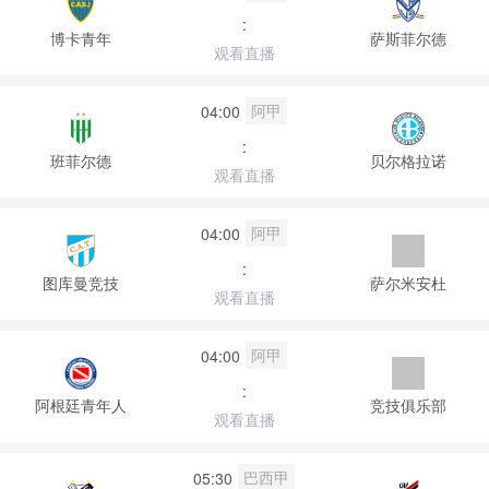
:
博卡青年
萨斯菲尔德
观看直播
阿甲
04:00
:
班菲尔德
贝尔格拉诺
观看直播
阿甲
04:00
:
图库曼竞技
萨尔米安杜
观看直播
阿甲
04:00
:
阿根廷青年人
竞技俱乐部
观看直播
巴西甲
05:30