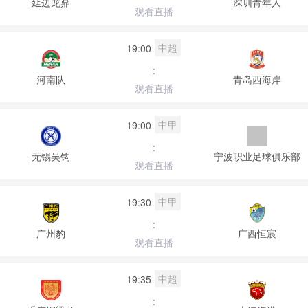
延边龙鼎
深圳青年人
观看直播
中超
19:00
:
河南队
青岛西海岸
观看直播
中甲
19:00
:
无锡吴钩
宁波职业足球俱乐部
观看直播
中甲
19:30
:
广州豹
广西恒宸
观看直播
中超
19:35
: