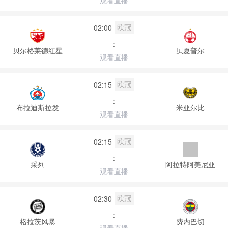
观看直播
欧冠
02:00
:
贝尔格莱德红星
贝夏普尔
观看直播
欧冠
02:15
:
布拉迪斯拉发
米亚尔比
观看直播
欧冠
02:15
:
采列
阿拉特阿美尼亚
观看直播
欧冠
02:30
:
格拉茨风暴
费内巴切