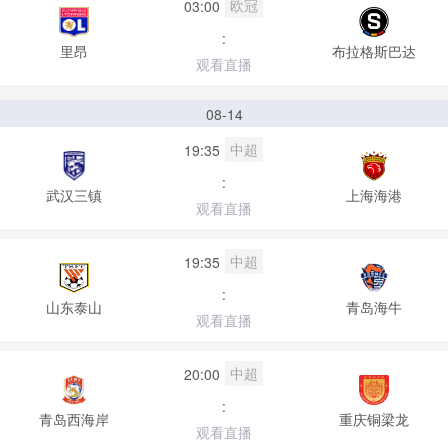
欧冠
03:00
:
里昂
布拉格斯巴达
观看直播
08-14
中超
19:35
:
武汉三镇
上海海港
观看直播
中超
19:35
:
山东泰山
青岛海牛
观看直播
中超
20:00
:
青岛西海岸
重庆铜梁龙
观看直播