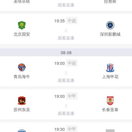
圣塔菲联
拉努斯
观看直播
中超
19:35
:
北京国安
深圳新鹏城
观看直播
08-08
中超
19:00
:
青岛海牛
上海申花
观看直播
中甲
19:00
:
苏州东吴
长春亚泰
观看直播
中甲
19:30