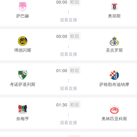
欧冠
00:00
:
萨巴赫
奥胡斯
观看直播
欧冠
00:00
:
博德闪耀
圣吉罗斯
观看直播
欧冠
01:00
:
考诺萨基列斯
萨格勒布迪纳摩
观看直播
欧冠
01:30
:
奈梅亨
奥林匹亚科斯
观看直播