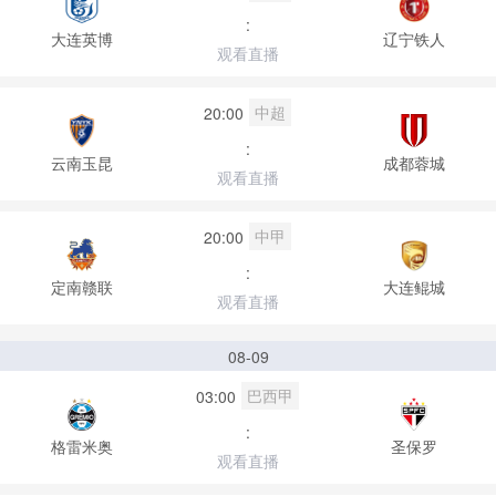
:
大连英博
辽宁铁人
观看直播
中超
20:00
:
云南玉昆
成都蓉城
观看直播
中甲
20:00
:
定南赣联
大连鲲城
观看直播
08-09
巴西甲
03:00
:
格雷米奥
圣保罗
观看直播