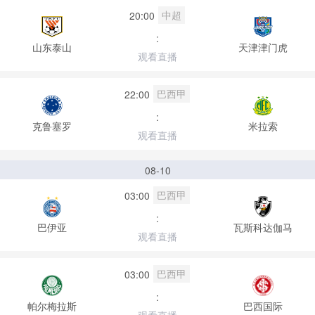
中超
20:00
:
山东泰山
天津津门虎
观看直播
巴西甲
22:00
:
克鲁塞罗
米拉索
观看直播
08-10
巴西甲
03:00
:
巴伊亚
瓦斯科达伽马
观看直播
巴西甲
03:00
:
帕尔梅拉斯
巴西国际