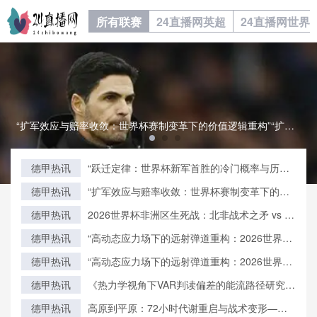
所有联赛
24直播网英超
24直播网世界
“扩军效应与赔率收敛：世界杯赛制变革下的价值逻辑重构”“扩军效应与赔率收敛：世界杯赛制变革下的价值逻辑重构”
德甲热讯
“跃迁定律：世界杯新军首胜的冷门概率与历史
突变”
德甲热讯
“扩军效应与赔率收敛：世界杯赛制变革下的价
值逻辑重构”
德甲热讯
2026世界杯非洲区生死战：北非战术之矛 vs 西
非力量之盾
德甲热讯
“高动态应力场下的远射弹道重构：2026世界杯
用球飞行控制与落点精度的技术解构”
德甲热讯
“高动态应力场下的远射弹道重构：2026世界杯
用球飞行控制与落点精度的技术解构”
德甲热讯
《热力学视角下VAR判读偏差的能流路径研究
——基于2022卡塔尔世界杯的实证检验》
德甲热讯
高原到平原：72小时代谢重启与战术变形——