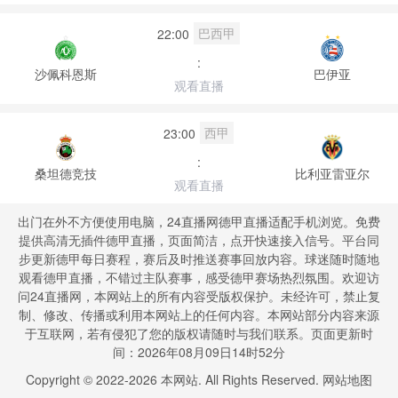
巴西甲
22:00
:
沙佩科恩斯
巴伊亚
观看直播
西甲
23:00
:
桑坦德竞技
比利亚雷亚尔
观看直播
出门在外不方便使用电脑，24直播网德甲直播适配手机浏览。免费
提供高清无插件德甲直播，页面简洁，点开快速接入信号。平台同
步更新德甲每日赛程，赛后及时推送赛事回放内容。球迷随时随地
观看德甲直播，不错过主队赛事，感受德甲赛场热烈氛围。欢迎访
问24直播网，本网站上的所有内容受版权保护。未经许可，禁止复
制、修改、传播或利用本网站上的任何内容。本网站部分内容来源
于互联网，若有侵犯了您的版权请随时与我们联系。页面更新时
间：2026年08月09日14时52分
Copyright © 2022-
2026
本网站. All Rights Reserved.
网站地图