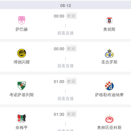
08-12
欧冠
00:00
:
萨巴赫
奥胡斯
观看直播
欧冠
00:00
:
博德闪耀
圣吉罗斯
观看直播
欧冠
01:00
:
考诺萨基列斯
萨格勒布迪纳摩
观看直播
欧冠
01:30
:
奈梅亨
奥林匹亚科斯