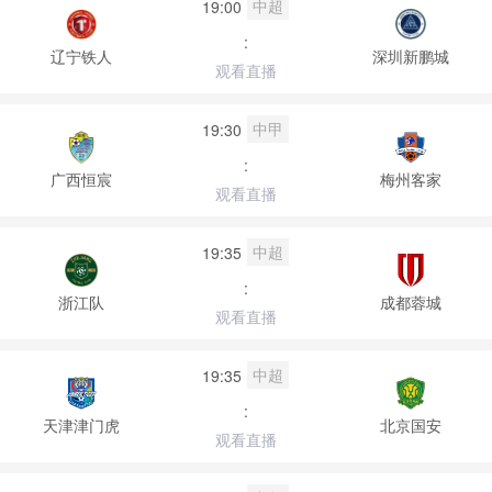
中超
19:00
:
辽宁铁人
深圳新鹏城
观看直播
中甲
19:30
:
广西恒宸
梅州客家
观看直播
中超
19:35
:
浙江队
成都蓉城
观看直播
中超
19:35
:
天津津门虎
北京国安
观看直播