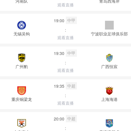
河南队
青岛西海岸
观看直播
中甲
19:00
:
无锡吴钩
宁波职业足球俱乐部
观看直播
中甲
19:30
:
广州豹
广西恒宸
观看直播
中超
19:35
:
重庆铜梁龙
上海海港
观看直播
中超
20:00
: