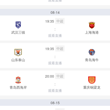
观看直播
08-14
中超
19:35
:
武汉三镇
上海海港
观看直播
中超
19:35
:
山东泰山
青岛海牛
观看直播
中超
20:00
:
青岛西海岸
重庆铜梁龙
观看直播
08-15