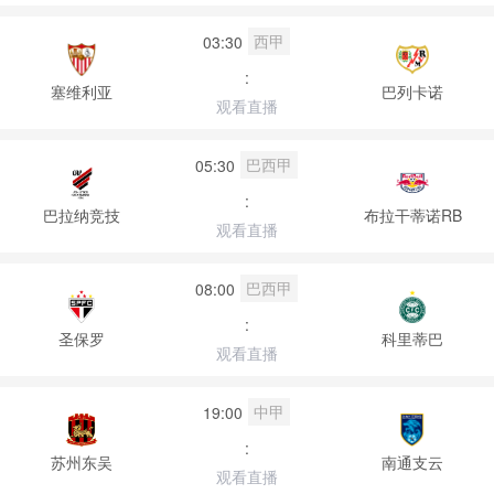
西甲
03:30
:
塞维利亚
巴列卡诺
观看直播
巴西甲
05:30
:
巴拉纳竞技
布拉干蒂诺RB
观看直播
巴西甲
08:00
:
圣保罗
科里蒂巴
观看直播
中甲
19:00
:
苏州东吴
南通支云
观看直播