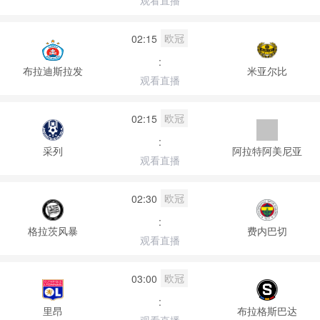
观看直播
欧冠
02:15
:
布拉迪斯拉发
米亚尔比
观看直播
欧冠
02:15
:
采列
阿拉特阿美尼亚
观看直播
欧冠
02:30
:
格拉茨风暴
费内巴切
观看直播
欧冠
03:00
:
里昂
布拉格斯巴达