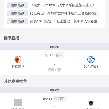
北美世界杯的隐形博弈
德甲热讯
《南太平洋2026：战术体系的重塑与进化》
德甲热讯
跨区突围：美加墨世界杯小组第三晋级路径的战
术重塑与博弈法则
德甲热讯
南美10队混战，6张直通票：美加墨入场券生死
局
德甲直播
08-30
德甲
21:30
:
奥格斯堡
沙尔克04
观看直播
其他赛事推荐
08-09
巴西甲
05:30
: