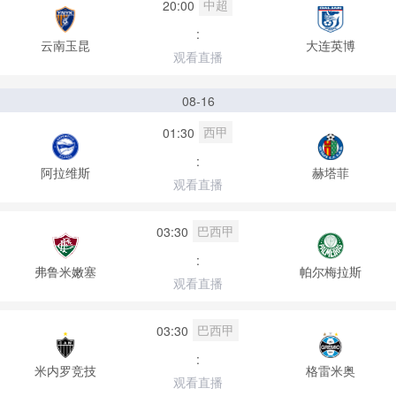
中超
20:00
:
云南玉昆
大连英博
观看直播
08-16
西甲
01:30
:
阿拉维斯
赫塔菲
观看直播
巴西甲
03:30
:
弗鲁米嫩塞
帕尔梅拉斯
观看直播
巴西甲
03:30
:
米内罗竞技
格雷米奥
观看直播