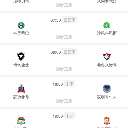
瑞模贝雷
米内罗竞技
观看直播
巴西甲
07:30
:
科里蒂巴
沙佩科恩斯
观看直播
巴西甲
08:00
:
博塔弗戈
弗鲁米嫩塞
观看直播
中甲
18:00
:
延边龙鼎
深圳青年人
观看直播
中超
19:00
: