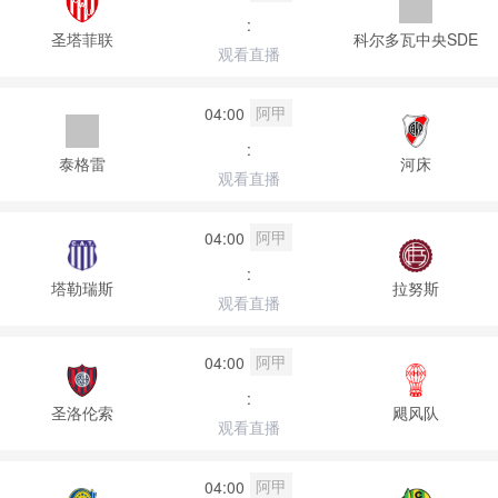
:
圣塔菲联
科尔多瓦中央SDE
观看直播
阿甲
04:00
:
泰格雷
河床
观看直播
阿甲
04:00
:
塔勒瑞斯
拉努斯
观看直播
阿甲
04:00
:
圣洛伦索
飓风队
观看直播
阿甲
04:00