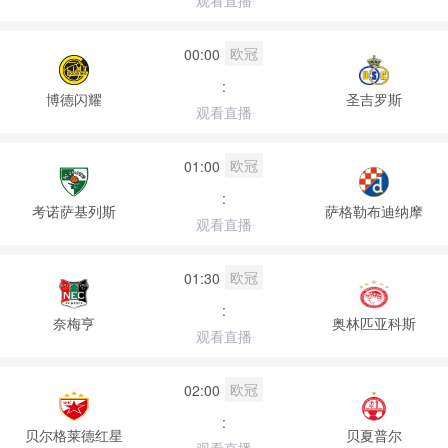
观看直播
欧冠
00:00
:
博德闪耀
圣吉罗斯
观看直播
欧冠
01:00
:
考诺萨基列斯
萨格勒布迪纳摩
观看直播
欧冠
01:30
:
奈梅亨
奥林匹亚科斯
观看直播
欧冠
02:00
:
贝尔格莱德红星
贝夏普尔