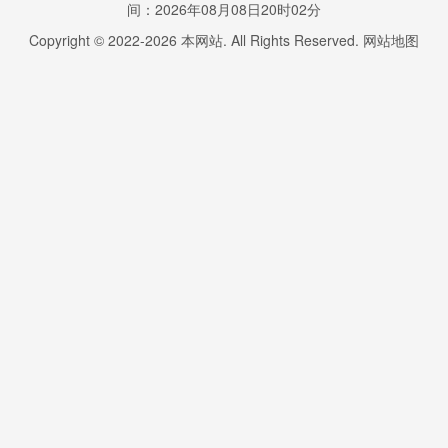
间：2026年08月08日20时02分
Copyright © 2022-
2026
本网站. All Rights Reserved.
网站地图