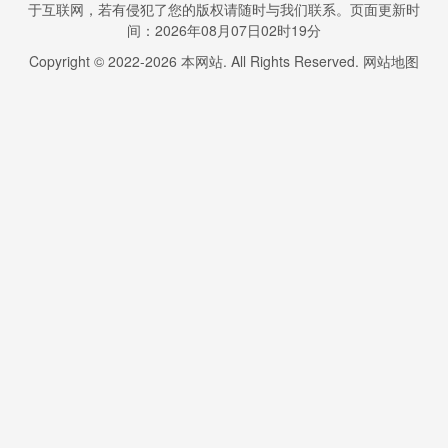
于互联网，若有侵犯了您的版权请随时与我们联系。页面更新时
间：2026年08月07日02时19分
Copyright © 2022-
2026
本网站. All Rights Reserved.
网站地图