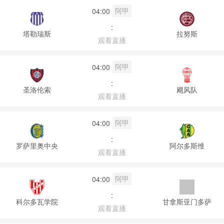
阿甲
04:00
:
塔勒瑞斯
拉努斯
观看直播
阿甲
04:00
:
圣洛伦索
飓风队
观看直播
阿甲
04:00
:
罗萨里奥中央
阿尔多斯维
观看直播
阿甲
04:00
:
科尔多瓦学院
甘拿斯亚门多萨
观看直播