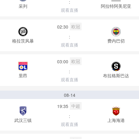
:
采列
阿拉特阿美尼亚
观看直播
欧冠
02:30
:
格拉茨风暴
费内巴切
观看直播
欧冠
03:00
:
里昂
布拉格斯巴达
观看直播
08-14
中超
19:35
:
武汉三镇
上海海港
观看直播