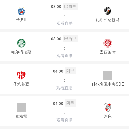
巴西甲
03:00
:
巴伊亚
瓦斯科达伽马
观看直播
巴西甲
03:00
:
帕尔梅拉斯
巴西国际
观看直播
阿甲
04:00
:
圣塔菲联
科尔多瓦中央SDE
观看直播
阿甲
04:00
:
泰格雷
河床
观看直播