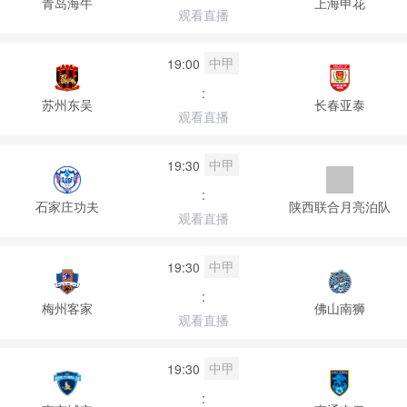
青岛海牛
上海申花
观看直播
中甲
19:00
:
苏州东吴
长春亚泰
观看直播
中甲
19:30
:
石家庄功夫
陕西联合月亮泊队
观看直播
中甲
19:30
:
梅州客家
佛山南狮
观看直播
中甲
19:30
: