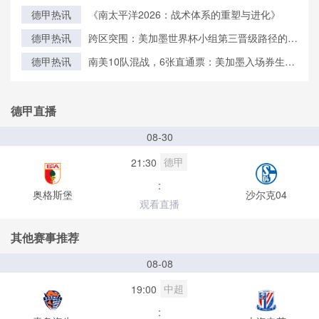
北美世界杯的隐形博弈
德甲热讯
《南太平洋2026：战术体系的重塑与进化》
德甲热讯
跨区突围：美加墨世界杯小组第三晋级路径的战
术重塑与博弈法则
德甲热讯
南美10队混战，6张直通票：美加墨入场券生死
局
德甲直播
08-30
德甲
21:30
:
奥格斯堡
沙尔克04
观看直播
其他赛事推荐
08-08
中超
19:00
: