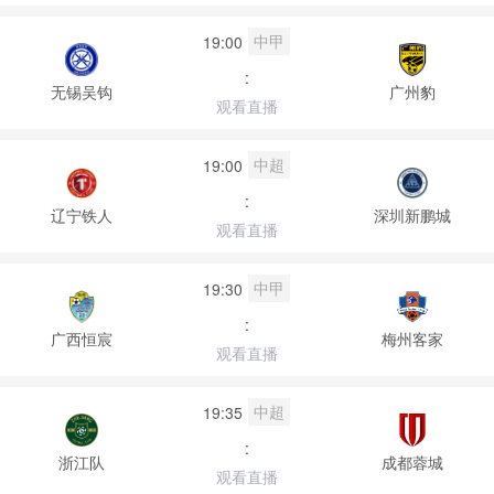
中甲
19:00
:
无锡吴钩
广州豹
观看直播
中超
19:00
:
辽宁铁人
深圳新鹏城
观看直播
中甲
19:30
:
广西恒宸
梅州客家
观看直播
中超
19:35
:
浙江队
成都蓉城
观看直播