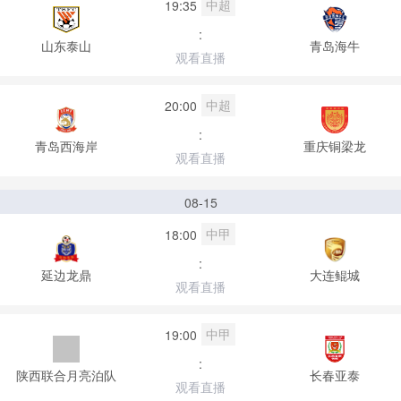
中超
19:35
:
山东泰山
青岛海牛
观看直播
中超
20:00
:
青岛西海岸
重庆铜梁龙
观看直播
08-15
中甲
18:00
:
延边龙鼎
大连鲲城
观看直播
中甲
19:00
:
陕西联合月亮泊队
长春亚泰
观看直播