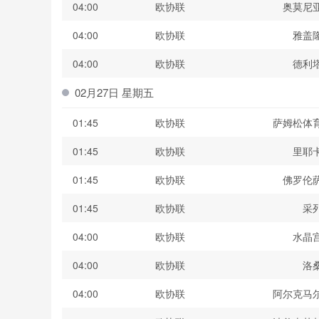
04:00
欧协联
奥莫尼
04:00
欧协联
雅盖
04:00
欧协联
德利
02月27日 星期五
01:45
欧协联
萨姆松体
01:45
欧协联
里耶
01:45
欧协联
佛罗伦
01:45
欧协联
采
04:00
欧协联
水晶
04:00
欧协联
洛
04:00
欧协联
阿尔克马