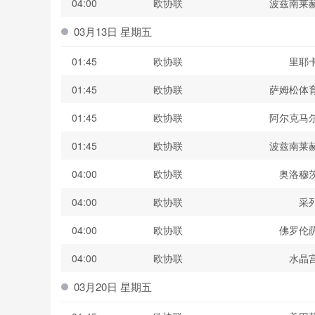
04:00
欧协联
波兹南莱
03月13日 星期五
01:45
欧协联
里耶
01:45
欧协联
萨姆松体
01:45
欧协联
阿尔克马
01:45
欧协联
波兹南莱
04:00
欧协联
奥洛穆
04:00
欧协联
采
04:00
欧协联
佛罗伦
04:00
欧协联
水晶
03月20日 星期五