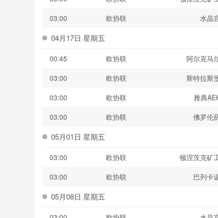
03:00
欧协联
水晶
04月17日 星期五
00:45
欧协联
阿尔克马
03:00
欧协联
斯特拉斯
03:00
欧协联
雅典AE
03:00
欧协联
佛罗伦
05月01日 星期五
03:00
欧协联
顿涅茨克矿
03:00
欧协联
巴列卡
05月08日 星期五
03:00
欧协联
水晶