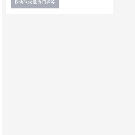
欧协联录像热门标签