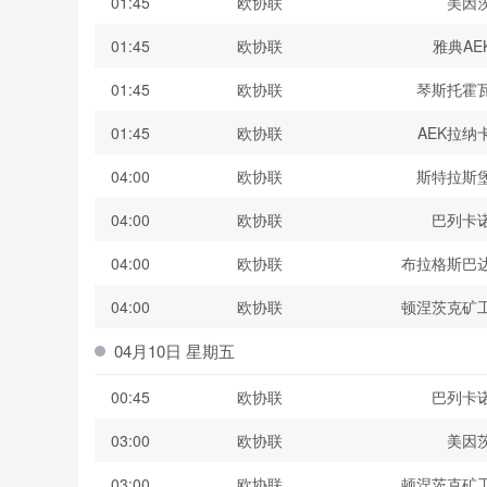
01:45
欧协联
美因
01:45
欧协联
雅典AE
01:45
欧协联
琴斯托霍
01:45
欧协联
AEK拉纳
04:00
欧协联
斯特拉斯
04:00
欧协联
巴列卡
04:00
欧协联
布拉格斯巴
04:00
欧协联
顿涅茨克矿
04月10日 星期五
00:45
欧协联
巴列卡
03:00
欧协联
美因
03:00
欧协联
顿涅茨克矿